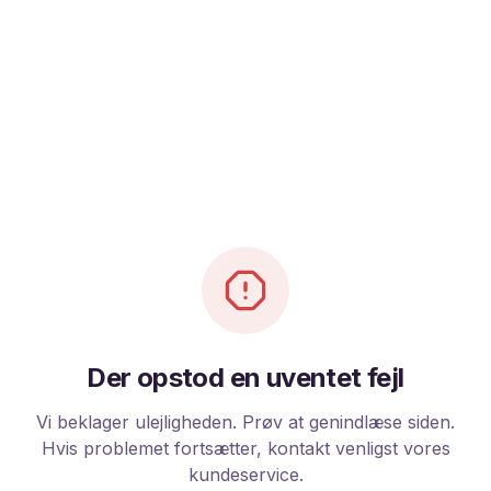
Der opstod en uventet fejl
Vi beklager ulejligheden. Prøv at genindlæse siden.
Hvis problemet fortsætter, kontakt venligst vores
kundeservice.