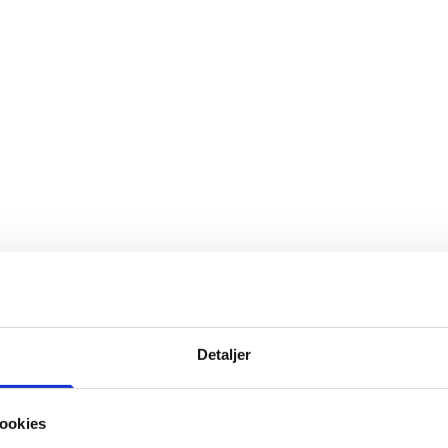
Detaljer
ookies