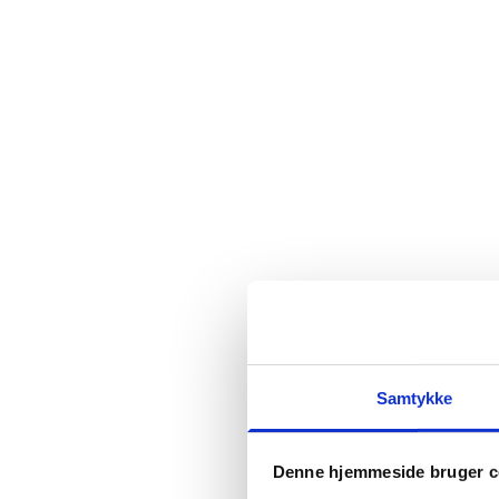
Samtykke
Denne hjemmeside bruger c