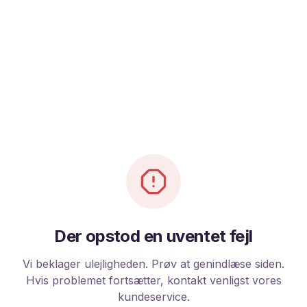
Der opstod en uventet fejl
Vi beklager ulejligheden. Prøv at genindlæse siden.
Hvis problemet fortsætter, kontakt venligst vores
kundeservice.