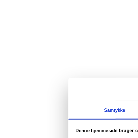
Samtykke
Denne hjemmeside bruger c