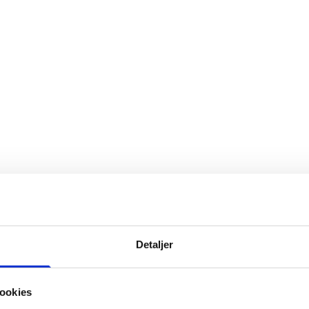
Detaljer
ookies