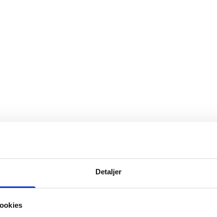
Detaljer
ookies