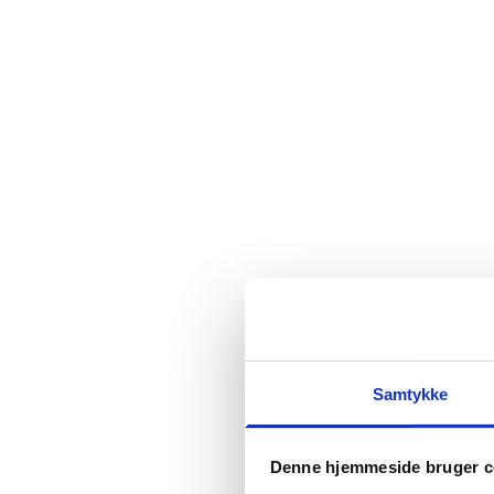
Samtykke
Denne hjemmeside bruger c