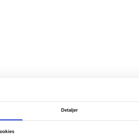
Detaljer
ookies