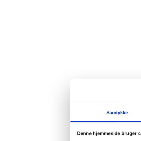
Samtykke
Denne hjemmeside bruger c